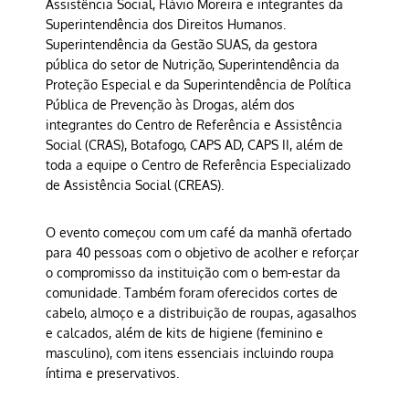
Assistência Social, Flávio Moreira e integrantes da
Superintendência dos Direitos Humanos.
Superintendência da Gestão SUAS, da gestora
pública do setor de Nutrição, Superintendência da
Proteção Especial e da Superintendência de Política
Pública de Prevenção às Drogas, além dos
integrantes do Centro de Referência e Assistência
Social (CRAS), Botafogo, CAPS AD, CAPS II, além de
toda a equipe o Centro de Referência Especializado
de Assistência Social (CREAS).
O evento começou com um café da manhã ofertado
para 40 pessoas com o objetivo de acolher e reforçar
o compromisso da instituição com o bem-estar da
comunidade. Também foram oferecidos cortes de
cabelo, almoço e a distribuição de roupas, agasalhos
e calcados, além de kits de higiene (feminino e
masculino), com itens essenciais incluindo roupa
íntima e preservativos.