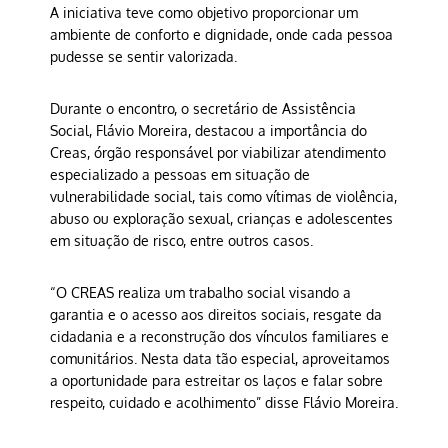
A iniciativa teve como objetivo proporcionar um
ambiente de conforto e dignidade, onde cada pessoa
pudesse se sentir valorizada.
Durante o encontro, o secretário de Assistência
Social, Flávio Moreira, destacou a importância do
Creas, órgão responsável por viabilizar atendimento
especializado a pessoas em situação de
vulnerabilidade social, tais como vítimas de violência,
abuso ou exploração sexual, crianças e adolescentes
em situação de risco, entre outros casos.
“O CREAS realiza um trabalho social visando a
garantia e o acesso aos direitos sociais, resgate da
cidadania e a reconstrução dos vínculos familiares e
comunitários. Nesta data tão especial, aproveitamos
a oportunidade para estreitar os laços e falar sobre
respeito, cuidado e acolhimento” disse Flávio Moreira.