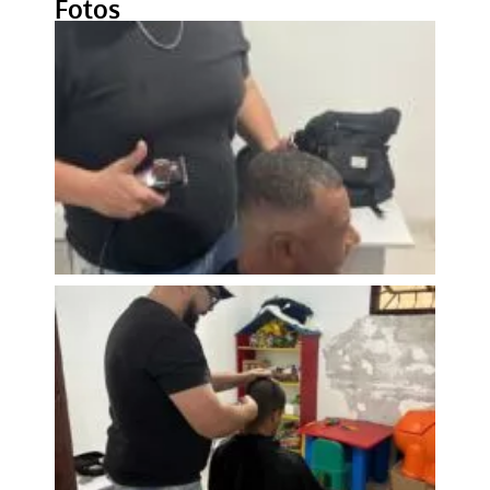
Fotos