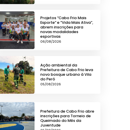
Projetos “Cabo Frio Mais
Esporte” e “Vida Mais Ativa”,
abrem inscrições para
novas modalidades
esportivas
06/08/2026
Ação ambiental da
Prefeitura de Cabo Frio leva
novo bosque urbano à Vila
do Peró
05/08/2026
Prefeitura de Cabo Frio abre
inscrições para Torneio de
Queimado do Mês da
Juventude