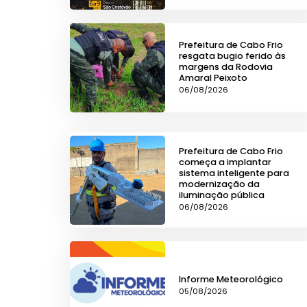
Prefeitura de Cabo Frio
resgata bugio ferido às
margens da Rodovia
Amaral Peixoto
06/08/2026
Prefeitura de Cabo Frio
começa a implantar
sistema inteligente para
modernização da
iluminação pública
06/08/2026
Informe Meteorológico
05/08/2026