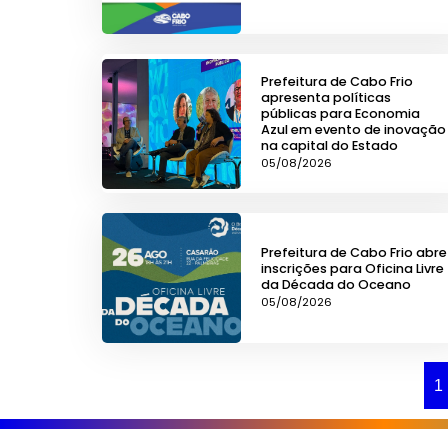
Prefeitura de Cabo Frio
apresenta políticas
públicas para Economia
Azul em evento de inovação
na capital do Estado
05/08/2026
Prefeitura de Cabo Frio abre
inscrições para Oficina Livre
da Década do Oceano
05/08/2026
1