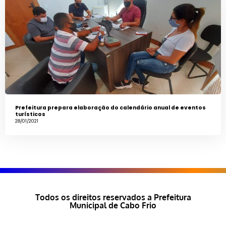
Prefeitura prepara elaboração do calendário anual de eventos
turísticos
28/01/2021
Todos os direitos reservados a Prefeitura
Municipal de Cabo Frio