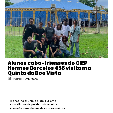
Alunos cabo-frienses do CIEP
Hermes Barcelos 458 visitam a
Quinta da Boa Vista
fevereiro 24, 2026
Conselho Municipal de Turismo
Conselho Municipal de Turismo abre
inscrição para eleição de novos membros