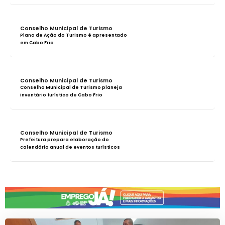
Conselho Municipal de Turismo
Plano de Ação do Turismo é apresentado
em Cabo Frio
Conselho Municipal de Turismo
Conselho Municipal de Turismo planeja
inventário turístico de Cabo Frio
Conselho Municipal de Turismo
Prefeitura prepara elaboração do
calendário anual de eventos turísticos