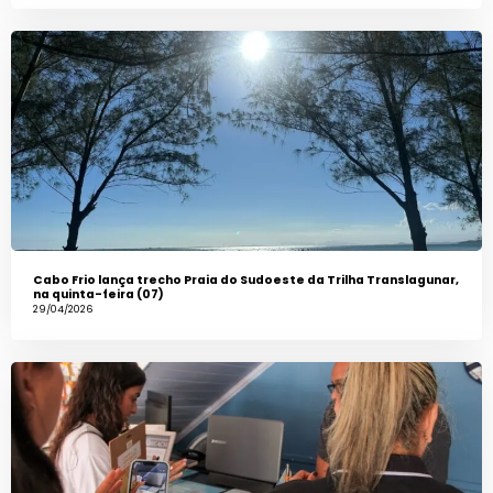
Cabo Frio lança trecho Praia do Sudoeste da Trilha Translagunar,
na quinta-feira (07)
29/04/2026