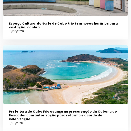
Espaço Cultural do Surfe de Cabo Frio tem novos horários para
visitação; confira
15/06/2026
Prefeitura de Cabo Frio avança na preservação da Cabana do
Pescador com autorização para reforma e acordo de
indenização
11/06/2026