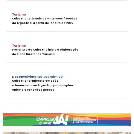
Turismo
Cabo Frio terá mais de vinte voos fretados
da Argentina, a partir de janeiro de 2027
Turismo
Prefeitura de Cabo Frio inicia a elaboração
do Plano Diretor de Turismo
Desenvolvimento Econômico
Cabo Frio fortalece promoção
internacional na Argentina para ampliar
turismo e conexões aéreas