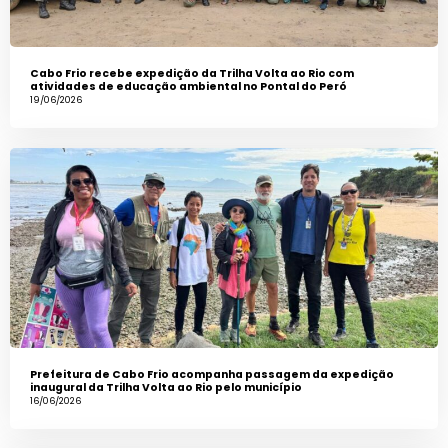
Cabo Frio recebe expedição da Trilha Volta ao Rio com
atividades de educação ambiental no Pontal do Peró
19/06/2026
Prefeitura de Cabo Frio acompanha passagem da expedição
inaugural da Trilha Volta ao Rio pelo município
16/06/2026