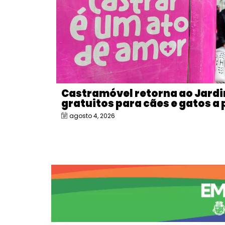
Castramóvel retorna ao Jard
gratuitos para cães e gatos a 
agosto 4, 2026