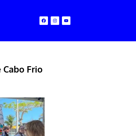
 Cabo Frio