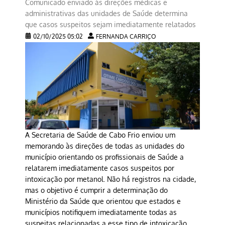
Comunicado enviado às direções médicas e
administrativas das unidades de Saúde determina
que casos suspeitos sejam imediatamente relatados
02/10/2025 05:02
FERNANDA CARRIÇO
A Secretaria de Saúde de Cabo Frio enviou um
memorando às direções de todas as unidades do
município orientando os profissionais de Saúde a
relatarem imediatamente casos suspeitos por
intoxicação por metanol. Não há registros na cidade,
mas o objetivo é cumprir a determinação do
Ministério da Saúde que orientou que estados e
municípios notifiquem imediatamente todas as
suspeitas relacionadas a esse tipo de intoxicação.