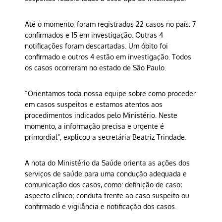
Até o momento, foram registrados 22 casos no país: 7
confirmados e 15 em investigação. Outras 4
notificações foram descartadas. Um óbito foi
confirmado e outros 4 estão em investigação. Todos
os casos ocorreram no estado de São Paulo.
“Orientamos toda nossa equipe sobre como proceder
em casos suspeitos e estamos atentos aos
procedimentos indicados pelo Ministério. Neste
momento, a informação precisa e urgente é
primordial”, explicou a secretária Beatriz Trindade.
A nota do Ministério da Saúde orienta as ações dos
serviços de saúde para uma condução adequada e
comunicação dos casos, como: definição de caso;
aspecto clínico; conduta frente ao caso suspeito ou
confirmado e vigilância e notificação dos casos.