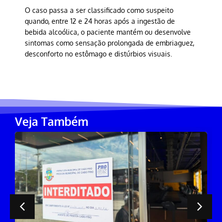
O caso passa a ser classificado como suspeito
quando, entre 12 e 24 horas após a ingestão de
bebida alcoólica, o paciente mantém ou desenvolve
sintomas como sensação prolongada de embriaguez,
desconforto no estômago e distúrbios visuais.
Veja Também