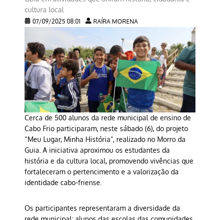
cultura local
07/09/2025 08:01
RAÍRA MORENA
Cerca de 500 alunos da rede municipal de ensino de
Cabo Frio participaram, neste sábado (6), do projeto
“Meu Lugar, Minha História”, realizado no Morro da
Guia. A iniciativa aproximou os estudantes da
história e da cultura local, promovendo vivências que
fortaleceram o pertencimento e a valorização da
identidade cabo-friense.
Os participantes representaram a diversidade da
rede municipal: alunos das escolas das comunidades