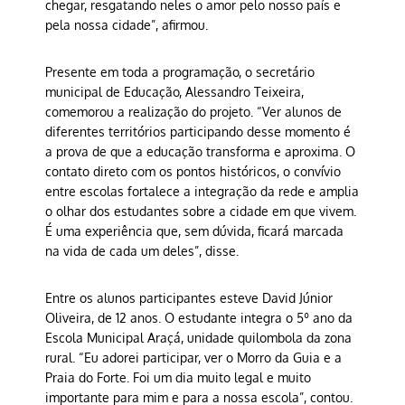
chegar, resgatando neles o amor pelo nosso país e
pela nossa cidade”, afirmou.
Presente em toda a programação, o secretário
municipal de Educação, Alessandro Teixeira,
comemorou a realização do projeto. “Ver alunos de
diferentes territórios participando desse momento é
a prova de que a educação transforma e aproxima. O
contato direto com os pontos históricos, o convívio
entre escolas fortalece a integração da rede e amplia
o olhar dos estudantes sobre a cidade em que vivem.
É uma experiência que, sem dúvida, ficará marcada
na vida de cada um deles”, disse.
Entre os alunos participantes esteve David Júnior
Oliveira, de 12 anos. O estudante integra o 5º ano da
Escola Municipal Araçá, unidade quilombola da zona
rural. “Eu adorei participar, ver o Morro da Guia e a
Praia do Forte. Foi um dia muito legal e muito
importante para mim e para a nossa escola”, contou.