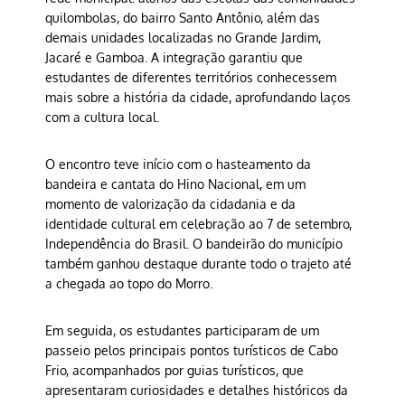
quilombolas, do bairro Santo Antônio, além das
demais unidades localizadas no Grande Jardim,
Jacaré e Gamboa. A integração garantiu que
estudantes de diferentes territórios conhecessem
mais sobre a história da cidade, aprofundando laços
com a cultura local.
O encontro teve início com o hasteamento da
bandeira e cantata do Hino Nacional, em um
momento de valorização da cidadania e da
identidade cultural em celebração ao 7 de setembro,
Independência do Brasil. O bandeirão do município
também ganhou destaque durante todo o trajeto até
a chegada ao topo do Morro.
Em seguida, os estudantes participaram de um
passeio pelos principais pontos turísticos de Cabo
Frio, acompanhados por guias turísticos, que
apresentaram curiosidades e detalhes históricos da