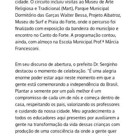
cidade. O circuito incluiu visitas ao Museu de Arte
Religiosa e Tradicional (Mart), Parque Municipal
Dormitório das Garças Walter Bessa, Projeto Albatroz,
Museu do Surf e Praia do Forte, onde o percurso foi
finalizado com exposição da bandeira do município e
encontro no Canto do Forte. A programação contou,
ainda, com almoço na Escola Municipal Prof.ª Márcia
Francesconi.
Em seu discurso de abertura, o prefeito Dr. Serginho
destacou o momento de celebração. “É uma alegria
enorme poder estar aqui neste momento em que a
gente está comemorando a independência do Brasil.
Plantar a semente por um país melhor é um
compromisso de cada um de nós e começa dentro de
casa, respeitando os pais, valorizando os professores
e cuidando da nossa cidade. Meu agradecimento a
todos os educadores aqui presentes por auxiliarem a
gente na transformação da vida dessas crianças com
produção de uma consciência da onde a gente quer