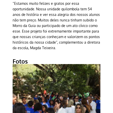
“Estamos muito felizes e gratos por essa
oportunidade. Nossa unidade quilombola tem 54
anos de história e ver essa alegria dos nossos alunos
não tem preço. Muitos deles nunca tinham subido o
Morro da Guia ou participado de um ato cívico como
esse. Esse projeto foi extremamente importante para
que nossas crianças conheçam e valorizem os pontos
históricos da nossa cidade”, complementou a diretora
da escola, Magda Teixeira.
Fotos