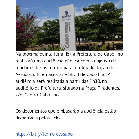
Na próxima quinta-feira (15), a Prefeitura de Cabo Frio
realizará uma audiência pública com o objetivo de
fundamentar os termos para a futura licitação do
Aeroporto Internacional – SBCB de Cabo Frio. A
audiência será realizada a partir das 11h30, no
auditório da Prefeitura, situado na Praça Tiradentes,
s/n, Centro, Cabo Frio.
Os documentos que embasarão a audiência estão
disponíveis pelos links:
https://bit.ly/termo-cessaoo