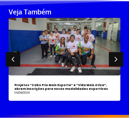
Veja Também
Projetos “Cabo Frio Mais Esporte” e “Vida Mais Ativa”,
abrem inscrições para novas modalidades esportivas
06/08/2026