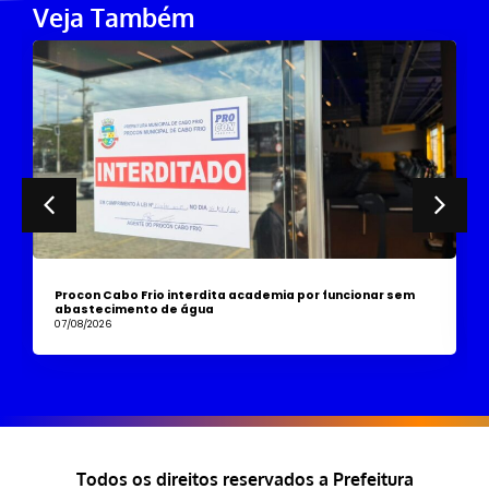
Veja Também
Procon Cabo Frio interdita academia por funcionar sem
abastecimento de água
07/08/2026
Todos os direitos reservados a Prefeitura