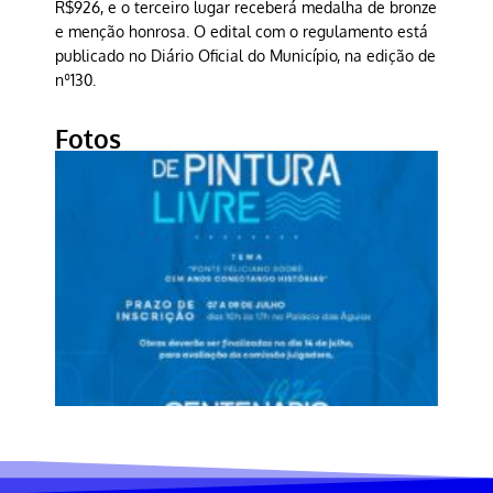
R$926, e o terceiro lugar receberá medalha de bronze
e menção honrosa. O edital com o regulamento está
publicado no Diário Oficial do Município, na edição de
nº130.
Fotos