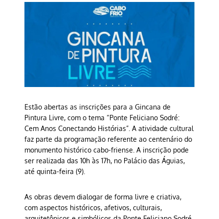
Estão abertas as inscrições para a Gincana de
Pintura Livre, com o tema “Ponte Feliciano Sodré:
Cem Anos Conectando Histórias”. A atividade cultural
faz parte da programação referente ao centenário do
monumento histórico cabo-friense. A inscrição pode
ser realizada das 10h às 17h, no Palácio das Águias,
até quinta-feira (9).
As obras devem dialogar de forma livre e criativa,
com aspectos históricos, afetivos, culturais,
arquitetônicos e simbólicos da Ponte Feliciano Sodré