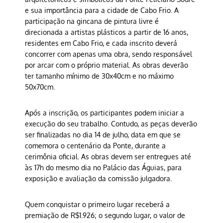
e sua importância para a cidade de Cabo Frio. A
participação na gincana de pintura livre é
direcionada a artistas plásticos a partir de 16 anos,
residentes em Cabo Frio, e cada inscrito deverá
concorrer com apenas uma obra, sendo responsável
por arcar com o próprio material. As obras deverão
ter tamanho mínimo de 30x40cm e no máximo
50x70cm.
Após a inscrição, os participantes podem iniciar a
execução do seu trabalho. Contudo, as peças deverão
ser finalizadas no dia 14 de julho, data em que se
comemora o centenário da Ponte, durante a
cerimônia oficial. As obras devem ser entregues até
às 17h do mesmo dia no Palácio das Águias, para
exposição e avaliação da comissão julgadora.
Quem conquistar o primeiro lugar receberá a
premiação de R$1.926; o segundo lugar, o valor de