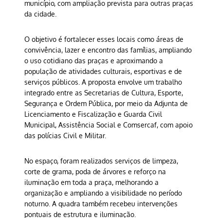
município, com ampliação prevista para outras praças
da cidade.
O objetivo é fortalecer esses locais como áreas de
convivência, lazer e encontro das famílias, ampliando
o uso cotidiano das praças e aproximando a
população de atividades culturais, esportivas e de
serviços públicos. A proposta envolve um trabalho
integrado entre as Secretarias de Cultura, Esporte,
Segurança e Ordem Pública, por meio da Adjunta de
Licenciamento e Fiscalização e Guarda Civil
Municipal, Assistência Social e Comsercaf, com apoio
das polícias Civil e Militar.
No espaço, foram realizados serviços de limpeza,
corte de grama, poda de árvores e reforço na
iluminação em toda a praça, melhorando a
organização e ampliando a visibilidade no período
noturno. A quadra também recebeu intervenções
pontuais de estrutura e iluminação.