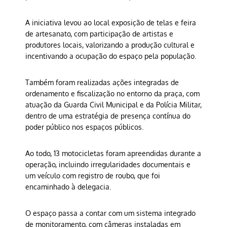
A iniciativa levou ao local exposição de telas e feira
de artesanato, com participação de artistas e
produtores locais, valorizando a produção cultural e
incentivando a ocupação do espaço pela população.
Também foram realizadas ações integradas de
ordenamento e fiscalização no entorno da praça, com
atuação da Guarda Civil Municipal e da Polícia Militar,
dentro de uma estratégia de presença contínua do
poder público nos espaços públicos.
Ao todo, 13 motocicletas foram apreendidas durante a
operação, incluindo irregularidades documentais e
um veículo com registro de roubo, que foi
encaminhado à delegacia.
O espaço passa a contar com um sistema integrado
de monitoramento, com câmeras instaladas em