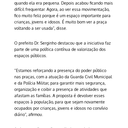
quando ela era pequena. Depois acabou ficando mais
difícil frequentar. Agora, ao ver essa movimentação,
fico muito feliz porque é um espaço importante para
crianças, jovens e idosos. É muito bom ver a praça
voltando a ser usada”, disse.
O prefeito Dr. Serginho destacou que a iniciativa faz
parte de uma política contínua de valorização dos
espaços públicos.
“Estamos reforçando a presença do poder público
nas praças, com a atuação da Guarda Civil Municipal
e da Polícia Militar, para garantir mais segurança,
organização e coibir a presença de atividades que
afastam as famílias. A proposta é devolver esses
espaços à população, para que sejam novamente
ocupados por crianças, jovens e idosos no convívio
diário”, afirmou.