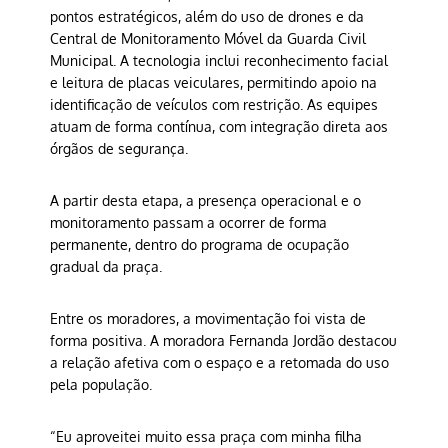
pontos estratégicos, além do uso de drones e da
Central de Monitoramento Móvel da Guarda Civil
Municipal. A tecnologia inclui reconhecimento facial
e leitura de placas veiculares, permitindo apoio na
identificação de veículos com restrição. As equipes
atuam de forma contínua, com integração direta aos
órgãos de segurança.
A partir desta etapa, a presença operacional e o
monitoramento passam a ocorrer de forma
permanente, dentro do programa de ocupação
gradual da praça.
Entre os moradores, a movimentação foi vista de
forma positiva. A moradora Fernanda Jordão destacou
a relação afetiva com o espaço e a retomada do uso
pela população.
“Eu aproveitei muito essa praça com minha filha