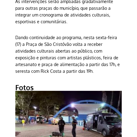
As intervenções serão ampliadas gradativamente
para outras praças do município, que passarão a
integrar um cronograma de atividades culturais,
esportivas e comunitárias.
Dando continuidade ao programa, nesta sexta-feira
(17) a Praça de São Cristóvão volta a receber
atividades culturais abertas ao público, com
exposição e pinturas com artistas plásticos, feira de
artesanato e praça de alimentação a partir das 17h, e
seresta com Rick Costa a partir das 19h.
Fotos