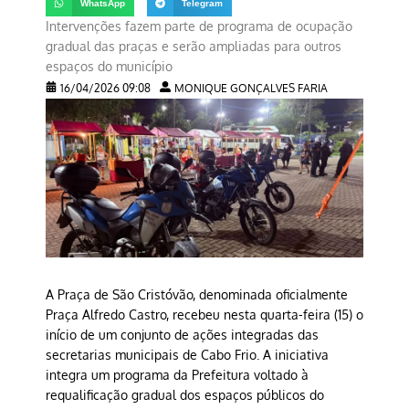
WhatsApp
Telegram
Intervenções fazem parte de programa de ocupação
gradual das praças e serão ampliadas para outros
espaços do município
16/04/2026 09:08
MONIQUE GONÇALVES FARIA
A Praça de São Cristóvão, denominada oficialmente
Praça Alfredo Castro, recebeu nesta quarta-feira (15) o
início de um conjunto de ações integradas das
secretarias municipais de Cabo Frio. A iniciativa
integra um programa da Prefeitura voltado à
requalificação gradual dos espaços públicos do