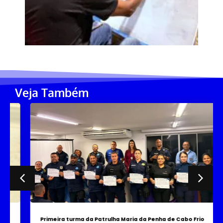
Veja Também
Primeira turma da Patrulha Maria da Penha de Cabo Frio