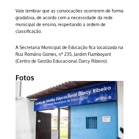
Vale lembrar que as convocações ocorrerem de forma
gradativa, de acordo com a necessidade da rede
municipal de ensino, respeitando a ordem de
classificação.
A Secretaria Municipal de Educação fica localizada na
Rua Romário Gomes, nº 235, Jardim Flamboyant
(Centro de Gestão Educacional Darcy Ribeiro).
Fotos