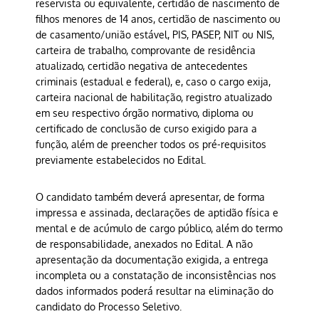
reservista ou equivalente, certidão de nascimento de
filhos menores de 14 anos, certidão de nascimento ou
de casamento/união estável, PIS, PASEP, NIT ou NIS,
carteira de trabalho, comprovante de residência
atualizado, certidão negativa de antecedentes
criminais (estadual e federal), e, caso o cargo exija,
carteira nacional de habilitação, registro atualizado
em seu respectivo órgão normativo, diploma ou
certificado de conclusão de curso exigido para a
função, além de preencher todos os pré-requisitos
previamente estabelecidos no Edital.
O candidato também deverá apresentar, de forma
impressa e assinada, declarações de aptidão física e
mental e de acúmulo de cargo público, além do termo
de responsabilidade, anexados no Edital. A não
apresentação da documentação exigida, a entrega
incompleta ou a constatação de inconsistências nos
dados informados poderá resultar na eliminação do
candidato do Processo Seletivo.