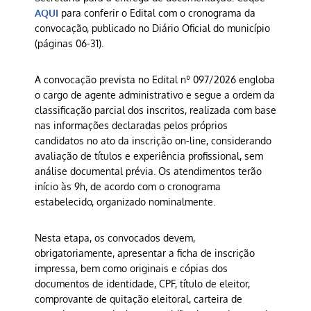
AQUI
para conferir o Edital com o cronograma da
convocação, publicado no Diário Oficial do município
(páginas 06-31).
A convocação prevista no Edital nº 097/2026 engloba
o cargo de agente administrativo e segue a ordem da
classificação parcial dos inscritos, realizada com base
nas informações declaradas pelos próprios
candidatos no ato da inscrição on-line, considerando
avaliação de títulos e experiência profissional, sem
análise documental prévia. Os atendimentos terão
início às 9h, de acordo com o cronograma
estabelecido, organizado nominalmente.
Nesta etapa, os convocados devem,
obrigatoriamente, apresentar a ficha de inscrição
impressa, bem como originais e cópias dos
documentos de identidade, CPF, título de eleitor,
comprovante de quitação eleitoral, carteira de