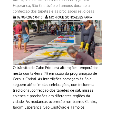
Esperança, São Cristóvão e Tamoios durante a
confecção dos tapetes e as procissões religiosas
02/06/2026 04:15
MONIQUE GONÇALVES FARIA
O trânsito de Cabo Frio terá alterações temporárias
nesta quinta-feira (4) em razão da programação de
Corpus Christi. As interdições começam às 5h e
seguem até o fim das celebrações, que incluem a
tradicional confecção dos tapetes de sal, missas
solenes e procissões em diferentes regiões da
cidade. As mudanças ocorrerão nos bairros Centro,
Jardim Esperança, São Cristóvão e Tamoios.