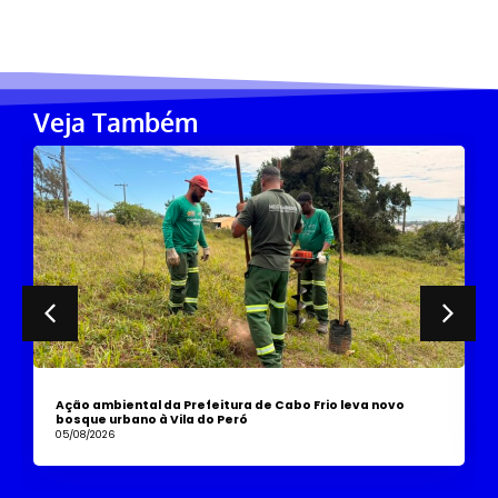
Veja Também
Ação ambiental da Prefeitura de Cabo Frio leva novo
bosque urbano à Vila do Peró
05/08/2026