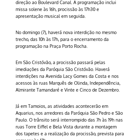
direção ao Boulevard Canal. A programação inclui
missa solene às 16h, procissão às 17h30 e
apresentação musical em seguida.
No domingo (7), haverá nova interdição no mesmo
trecho, das 10h às 17h, para o encerramento da
programação na Praça Porto Rocha.
Em São Cristóvão, a procissão passará pelas
imediações da Paróquia São Cristóvão. Haverá
interdições na Avenida Lacy Gomes da Costa e nos
acessos às ruas Marquês de Olinda, Independência,
Almirante Tamandaré e Vinte e Cinco de Dezembro.
Já em Tamoios, as atividades acontecerão em
Aquarius, nos arredores da Paróquia São Pedro e São
Paulo. O trânsito será interrompido das 7h às 19h nas
ruas Torre Eiffel e Bela Vista durante a montagem
dos tapetes e a realização da procissão, prevista para