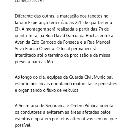
começar às 17h.
Diferente das outras, a marcação dos tapetes no
Jardim Esperança terá início às 22h de quarta-feira
(3). A montagem será realizada a partir das 7h de
quinta-feira, na Rua David Garcia da Rocha, entre a
Avenida Ézio Cardoso da Fonseca e a Rua Manoel
Silva Franco Oliveira. O local permanecerá
interditado até o término da procissão e da missa,
prevista para as 16h.
Ao longo do dia, equipes da Guarda Civil Municipal
estarão nos locais orientando motoristas e pedestres
e organizando o fluxo de veículos.
A Secretaria de Segurança e Ordem Pública orienta
os condutores a evitarem as áreas afetadas pelos
eventos e optarem por rotas alternativas sempre que
possível.