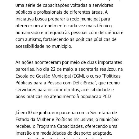
uma série de capacitações voltadas a servidores
públicos e profissionais de diferentes áreas. A
iniciativa busca preparar a rede municipal para
oferecer um atendimento cada vez mais técnico,
humanizado e integrado às pessoas com deficiência e
com autismo, fortalecendo as políticas públicas de
acessibilidade no município.
As ações aconteceram por meio de duas importantes
parcerias. No dia 22 de maio, a secretaria realizou, na
Escola de Gestão Municipal (EGM), o curso “Políticas
Públicas para a Pessoa com Deficiência”, que reuniu
servidores para discutir direitos, acessibilidade e
boas práticas no atendimento à população PCD.
Já em 10 de junho, em parceria com a Secretaria de
Estado da Mulher e Políticas Inclusivas, o município
recebeu o Programa Capacidades, oferecendo uma
imersão em modalidades do desporto adaptado,