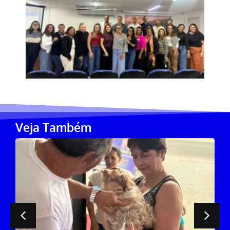
Veja Também