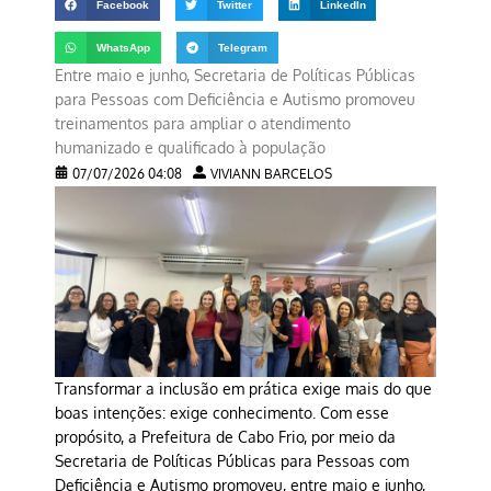
Facebook
Twitter
LinkedIn
WhatsApp
Telegram
Entre maio e junho, Secretaria de Políticas Públicas
para Pessoas com Deficiência e Autismo promoveu
treinamentos para ampliar o atendimento
humanizado e qualificado à população
07/07/2026 04:08
VIVIANN BARCELOS
Transformar a inclusão em prática exige mais do que
boas intenções: exige conhecimento. Com esse
propósito, a Prefeitura de Cabo Frio, por meio da
Secretaria de Políticas Públicas para Pessoas com
Deficiência e Autismo promoveu, entre maio e junho,