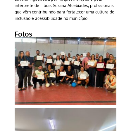
intérprete de Libras Suzana Alcebíades, profissionais
que vêm contribuindo para fortalecer uma cultura de
inclusão e acessibilidade no município.
Fotos