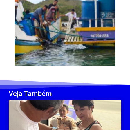
Veja Também