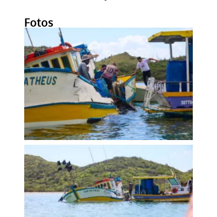
Fotos