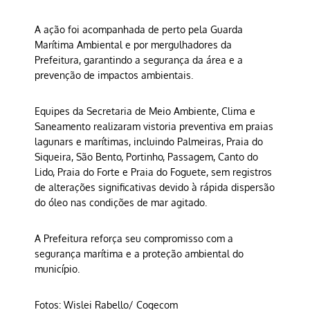
A ação foi acompanhada de perto pela Guarda
Marítima Ambiental e por mergulhadores da
Prefeitura, garantindo a segurança da área e a
prevenção de impactos ambientais.
Equipes da Secretaria de Meio Ambiente, Clima e
Saneamento realizaram vistoria preventiva em praias
lagunars e marítimas, incluindo Palmeiras, Praia do
Siqueira, São Bento, Portinho, Passagem, Canto do
Lido, Praia do Forte e Praia do Foguete, sem registros
de alterações significativas devido à rápida dispersão
do óleo nas condições de mar agitado.
A Prefeitura reforça seu compromisso com a
segurança marítima e a proteção ambiental do
município.
Fotos: Wislei Rabello/ Cogecom