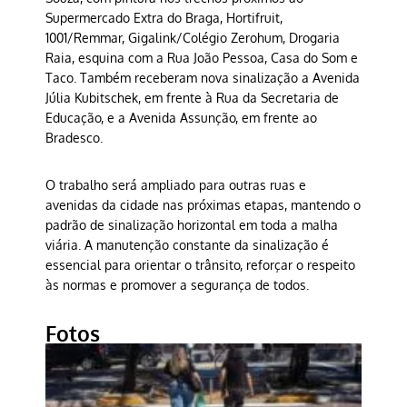
Supermercado Extra do Braga, Hortifruit,
1001/Remmar, Gigalink/Colégio Zerohum, Drogaria
Raia, esquina com a Rua João Pessoa, Casa do Som e
Taco. Também receberam nova sinalização a Avenida
Júlia Kubitschek, em frente à Rua da Secretaria de
Educação, e a Avenida Assunção, em frente ao
Bradesco.
O trabalho será ampliado para outras ruas e
avenidas da cidade nas próximas etapas, mantendo o
padrão de sinalização horizontal em toda a malha
viária. A manutenção constante da sinalização é
essencial para orientar o trânsito, reforçar o respeito
às normas e promover a segurança de todos.
Fotos