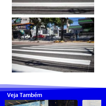
Veja Também