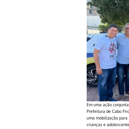
Em uma ação conjunta r
Prefeitura de Cabo Fr
uma mobilização para c
crianças e adolescente