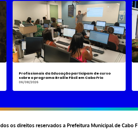
Profissionais da Educação participam de curso
sobre o programa Braille Fácil em Cabo Frio
06/08/2026
dos os direitos reservados a Prefeitura Municipal de Cabo F