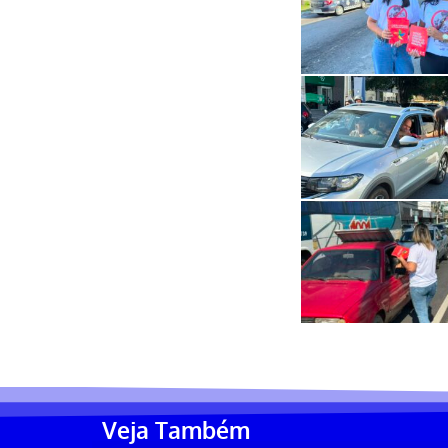
Veja Também